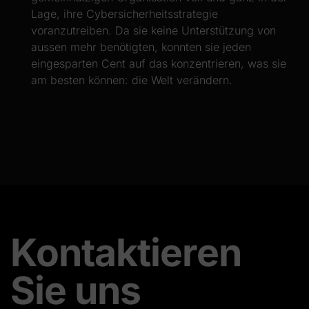
Lage, ihre Cybersicherheitsstrategie
voranzutreiben. Da sie keine Unterstützung von
aussen mehr benötigten, konnten sie jeden
eingesparten Cent auf das konzentrieren, was sie
am besten können: die Welt verändern.
Kontaktieren
Sie uns