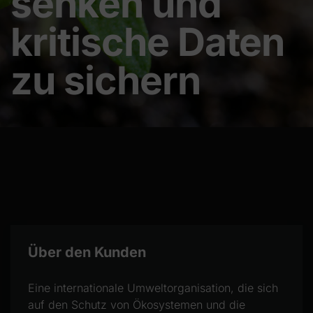
senken und
kritische Daten
zu sichern
Über den Kunden
Eine internationale Umweltorganisation, die sich
auf den Schutz von Ökosystemen und die