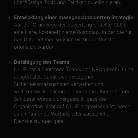
überflüssige Tools und Taktiken zu eliminieren.
Entwicklung einer massgeschneiderten Strategie
Auf der Grundlage der Bewertung erstellte CLUE
eine klare, kosteneffiziente Roadmap, in der die für
das Unternehmen wirklich wichtigen Punkte
priorisiert wurden.
Befähigung des Teams
CLUE hat die internen Teams der NRO geschult und
ausgerüstet, damit sie ihre eigenen
Sicherheitsmassnahmen verwalten und
weiterentwickeln können. Durch die Übergabe der
Schlüssel wurde sichergestellt, dass die
Organisation nicht auf CLUE angewiesen ist, wenn
es um laufende Wartung oder zusätzliche
Dienstleistungen geht.