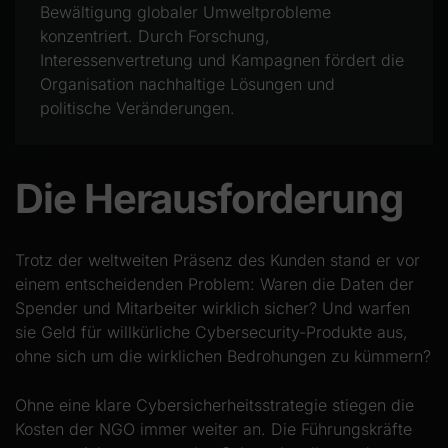
Bewältigung globaler Umweltprobleme
konzentriert. Durch Forschung,
Interessenvertretung und Kampagnen fördert die
Organisation nachhaltige Lösungen und
politische Veränderungen.
Die Herausforderung
Trotz der weltweiten Präsenz des Kunden stand er vor
einem entscheidenden Problem: Waren die Daten der
Spender und Mitarbeiter wirklich sicher? Und warfen
sie Geld für willkürliche Cybersecurity-Produkte aus,
ohne sich um die wirklichen Bedrohungen zu kümmern?
Ohne eine klare Cybersicherheitsstrategie stiegen die
Kosten der NGO immer weiter an. Die Führungskräfte