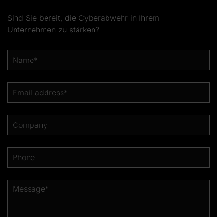
Sind Sie bereit, die Cyberabwehr in Ihrem
Unternehmen zu stärken?