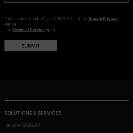
This site is protected by reCAPTCHA and the
Google Privacy
Policy
and
Terms of Service
apply.
SOLUTIONS & SERVICES
UNSER ANSATZ