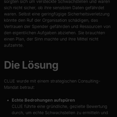
sorgten sich um versteckte Schwachstellen und waren
sich nicht sicher, ob ihre sensiblen Daten gefährdet
waren. Selbst eine geringfügige Sicherheitsverletzung
könnte den Ruf der Organisation schädigen, das
Vertrauen der Spender gefährden und Ressourcen von
den eigentlichen Aufgaben abziehen. Sie brauchten
einen Plan, der Sinn machte und ihre Mittel nicht
aufzehrte.
Die Lösung
CLUE wurde mit einem strategischen Consulting-
Mandat betraut:
Echte Bedrohungen aufspüren
CLUE führte eine gründliche, gezielte Bewertung
durch, um echte Schwachstellen zu ermitteln und