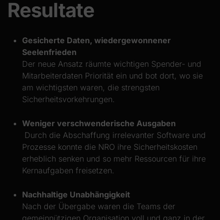
Resultate
Gesicherte Daten, wiedergewonnener
Seelenfrieden
Der neue Ansatz räumte wichtigen Spender- und
Mitarbeiterdaten Priorität ein und bot dort, wo sie
am wichtigsten waren, die strengsten
Sicherheitsvorkehrungen.
Weniger verschwenderische Ausgaben
Durch die Abschaffung irrelevanter Software und
Prozesse konnte die NRO ihre Sicherheitskosten
erheblich senken und so mehr Ressourcen für ihre
Kernaufgaben freisetzen.
Nachhaltige Unabhängigkeit
Nach der Übergabe waren die Teams der
gemeinnützigen Organisation voll und ganz in der