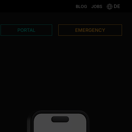
DE
BLOG
JOBS
PORTAL
EMERGENCY