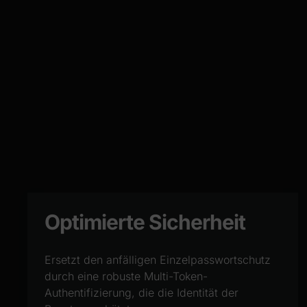
Optimierte Sicherheit
Ersetzt den anfälligen Einzelpasswortschutz
durch eine robuste Multi-Token-
Authentifizierung, die die Identität der