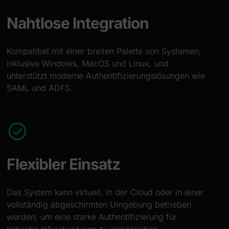
Nahtlose Integration
Kompatibel mit einer breiten Palette von Systemen,
inklusive Windows, MacOS und Linux, und
unterstützt moderne Authentifizierungslösungen wie
SAML und ADFS.
Flexibler Einsatz
Das System kann virtuell, in der Cloud oder in einer
vollständig abgeschirmten Umgebung betrieben
werden, um eine starke Authentifizierung für