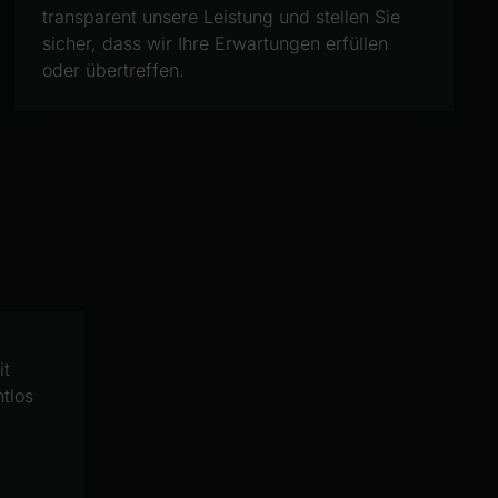
transparent unsere Leistung und stellen Sie
sicher, dass wir Ihre Erwartungen erfüllen
oder übertreffen.
it
tlos