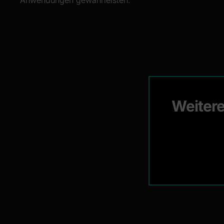
Anwendungen gewährleisten.
Weitere