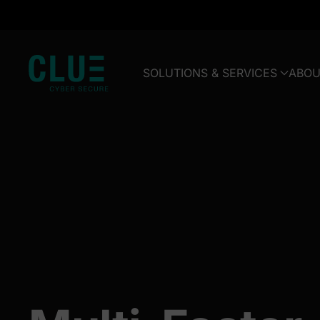
Zum Hauptinhalt springen
SOLUTIONS & SERVICES
ABOU