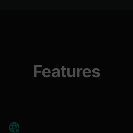
Features