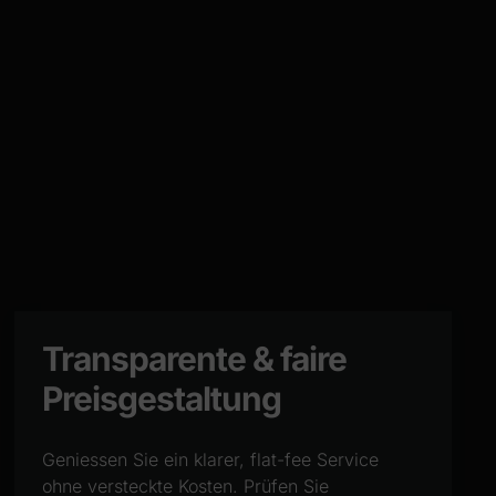
Transparente & faire
Preisgestaltung
Geniessen Sie ein klarer, flat-fee Service
ohne versteckte Kosten. Prüfen Sie