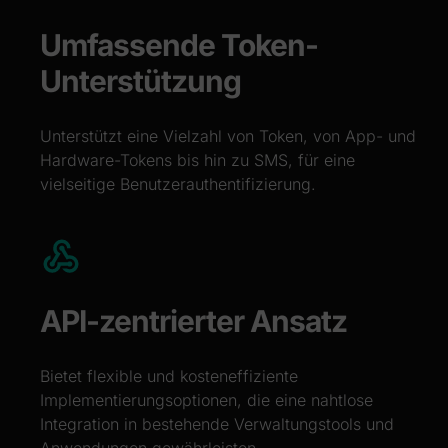
Umfassende Token-
Unterstützung
Unterstützt eine Vielzahl von Token, von App- und
Hardware-Tokens bis hin zu SMS, für eine
vielseitige Benutzerauthentifizierung.
API-zentrierter Ansatz
Bietet flexible und kosteneffiziente
Implementierungsoptionen, die eine nahtlose
Integration in bestehende Verwaltungstools und