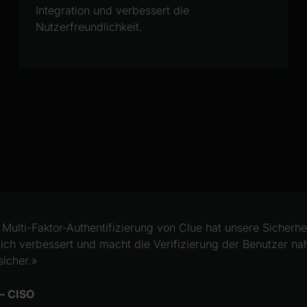
Integration und verbessert die
Nutzerfreundlichkeit.
 Multi-Faktor-Authentifizierung von Clue hat unsere Sicherhe
lich verbessert und macht die Verifizierung der Benutzer nah
sicher.»
 – CISO