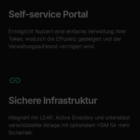
Self-service Portal
Ermöglicht Nutzern eine einfache Verwaltung ihrer
Token, wodurch die Effizienz gesteigert und der
Verwaltungsaufwand verringert wird.
Sichere Infrastruktur
Integriert mit LDAP, Active Directory und unterstützt
verschlüsselte Ablage mit optionalem HSM für mehr
Sicherheit.