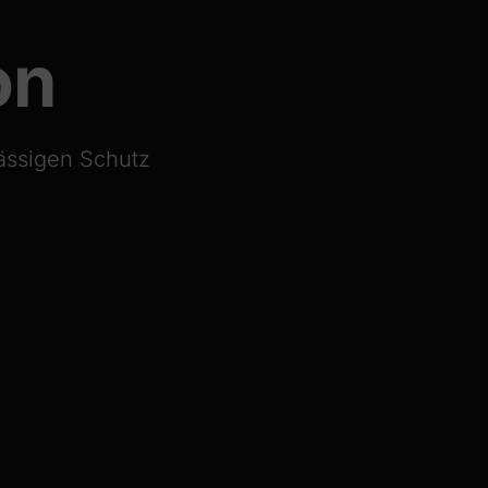
on
lässigen Schutz