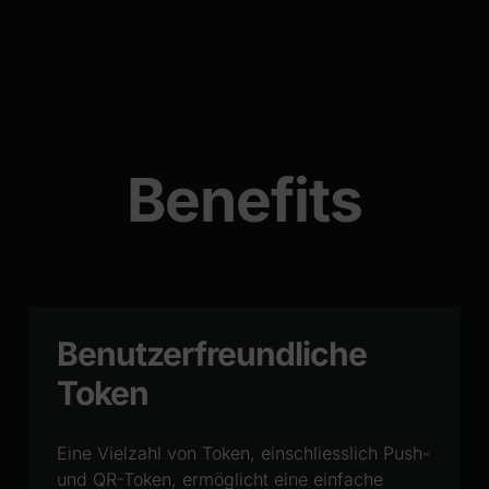
Benefits
Benutzerfreundliche
Token
Eine Vielzahl von Token, einschliesslich Push-
und QR-Token, ermöglicht eine einfache