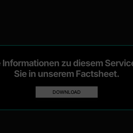
 Informationen zu diesem Servic
Sie in unserem Factsheet.
DOWNLOAD